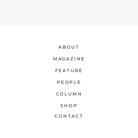
ABOUT
MAGAZINE
FEATURE
PEOPLE
COLUMN
SHOP
CONTACT