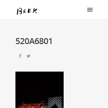
520A6801