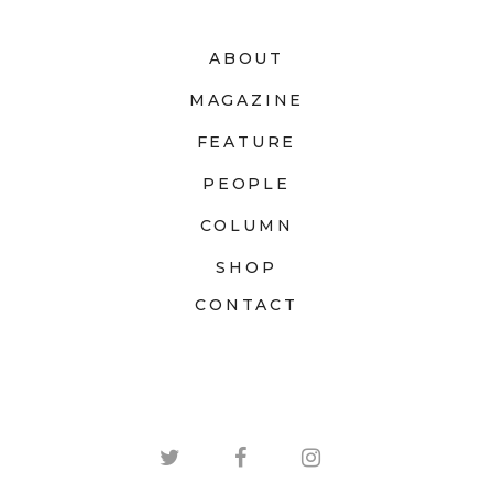
ABOUT
MAGAZINE
FEATURE
PEOPLE
COLUMN
SHOP
CONTACT