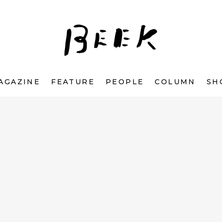
AGAZINE
FEATURE
PEOPLE
COLUMN
SH