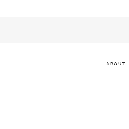
ABOUT