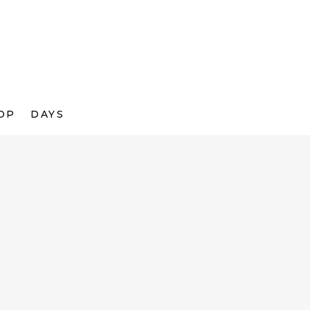
OP
DAYS