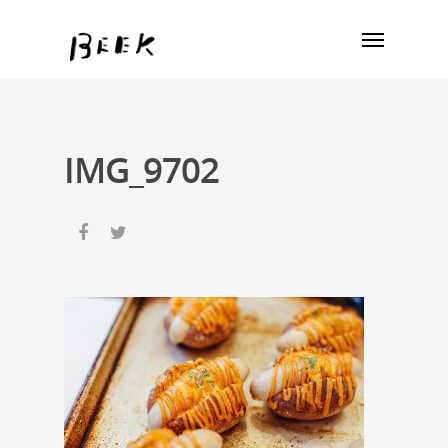
IMG_9702