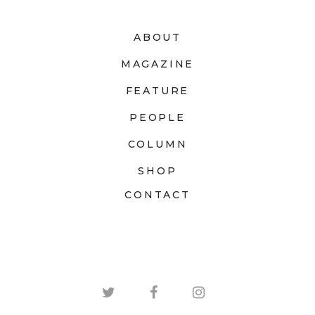
ABOUT
MAGAZINE
FEATURE
PEOPLE
COLUMN
SHOP
CONTACT