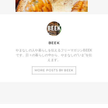
BEEK
やまなしの人や暮らしを伝えるフリーマガジンBEEK
です。日々の暮らしの中から、やまなしの“いま”を伝
えます。
MORE POSTS BY BEEK