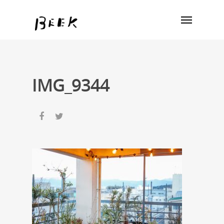
IMG_9344