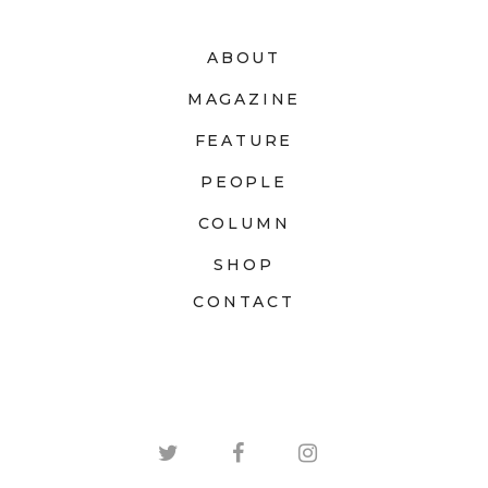
ABOUT
MAGAZINE
FEATURE
PEOPLE
COLUMN
SHOP
CONTACT