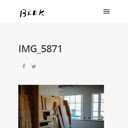
IMG_5871