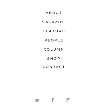
ABOUT
MAGAZINE
FEATURE
PEOPLE
COLUMN
SHOP
CONTACT