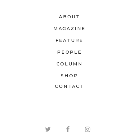
ABOUT
MAGAZINE
FEATURE
PEOPLE
COLUMN
SHOP
CONTACT