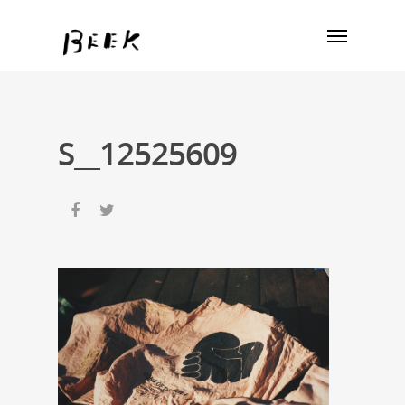
S__12525609