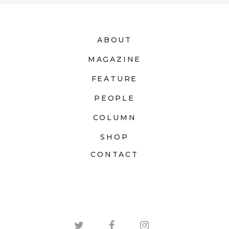
ABOUT
MAGAZINE
FEATURE
PEOPLE
COLUMN
SHOP
CONTACT